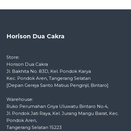
Horison Dua Cakra
Store:
Horison Dua Cakra
Jl. Bakhita No. 83D, Kel. Pondok Karya
Kec. Pondok Aren, Tangerang Selatan
[Depan Gereja Santo Matius Penginjil, Bintaro]
Warehouse:
Ruko Perumahan Griya Uluwatu Bintaro No.4,
Jl. Pondok Jati Raya, Kel. Jurang Mangu Barat, Kec.
Pondok Aren,
Tangerang Selatan 15223