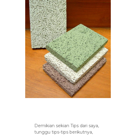
Demikian sekian Tips dari saya,
tunggu tips-tips berikutnya,