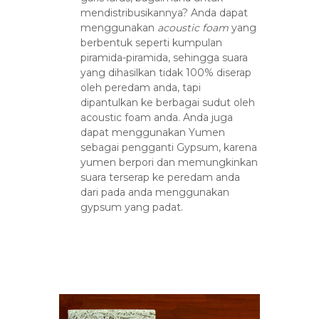
mendistribusikannya? Anda dapat
menggunakan
acoustic foam
yang
berbentuk seperti kumpulan
piramida-piramida, sehingga suara
yang dihasilkan tidak 100% diserap
oleh peredam anda, tapi
dipantulkan ke berbagai sudut oleh
acoustic foam anda. Anda juga
dapat menggunakan Yumen
sebagai pengganti Gypsum, karena
yumen berpori dan memungkinkan
suara terserap ke peredam anda
dari pada anda menggunakan
gypsum yang padat.