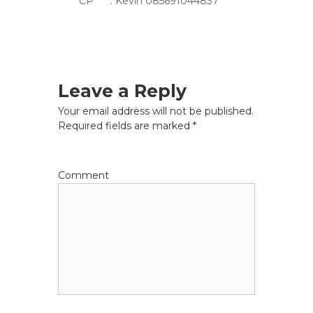
CP : Kevin 085691044837
Leave a Reply
Your email address will not be published.
Required fields are marked
*
Comment