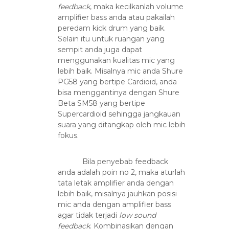
feedback
, maka kecilkanlah volume
amplifier bass anda atau pakailah
peredam kick drum yang baik.
Selain itu untuk ruangan yang
sempit anda juga dapat
menggunakan kualitas mic yang
lebih baik. Misalnya mic anda Shure
PG58 yang bertipe Cardioid, anda
bisa menggantinya dengan Shure
Beta SM58 yang bertipe
Supercardioid sehingga jangkauan
suara yang ditangkap oleh mic lebih
fokus.
Bila penyebab feedback
anda adalah poin no 2, maka aturlah
tata letak amplifier anda dengan
lebih baik, misalnya jauhkan posisi
mic anda dengan amplifier bass
agar tidak terjadi
low sound
feedback
. Kombinasikan dengan