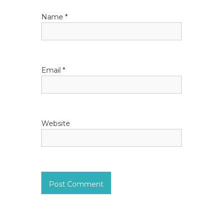
Name
*
Email
*
Website