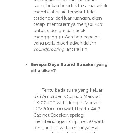
suara, bukan berarti kita sama sekali
membuat suara tersebut tidak
terdengar dari luar ruangan, akan
tetapi membuatnya menjadi
soft
untuk didengar dan tidak
mengganggu. Ada beberapa hal
yang perlu diperhatikan dalam
soundproofing
, antara lain:
Berapa Daya Sound Speaker yang
dihasilkan?
Tentu beda suara yang keluar
dari Ampli Jenis Combo Marshall
FX100 100 watt dengan Marshall
JCM2000 100 watt Head + 4×12
Cabinet Speaker, apalagi
membandingan amplifier 30 watt
dengan 100 watt tentunya. Hal