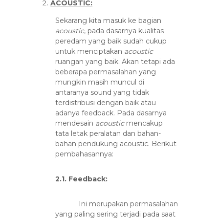
ACOUSTIC:
Sekarang kita masuk ke bagian
acoustic
, pada dasarnya kualitas
peredam yang baik sudah cukup
untuk menciptakan
acoustic
ruangan yang baik. Akan tetapi ada
beberapa permasalahan yang
mungkin masih muncul di
antaranya sound yang tidak
terdistribusi dengan baik atau
adanya feedback. Pada dasarnya
mendesain
acoustic
mencakup
tata letak peralatan dan bahan-
bahan pendukung acoustic. Berikut
pembahasannya:
2.1. Feedback:
Ini merupakan permasalahan
yang paling sering terjadi pada saat