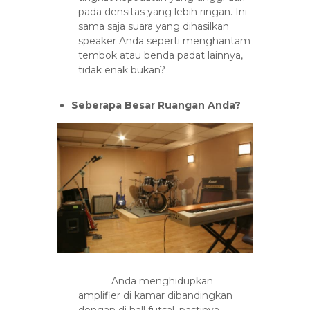
pada densitas yang lebih ringan. Ini
sama saja suara yang dihasilkan
speaker Anda seperti menghantam
tembok atau benda padat lainnya,
tidak enak bukan?
Seberapa Besar Ruangan Anda?
Anda menghidupkan
amplifier di kamar dibandingkan
dengan di hall futsal, pastinya