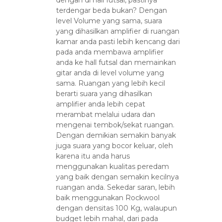
terdengar beda bukan? Dengan
level Volume yang sama, suara
yang dihasilkan amplifier di ruangan
kamar anda pasti lebih kencang dari
pada anda membawa amplifier
anda ke hall futsal dan memainkan
gitar anda di level volume yang
sama. Ruangan yang lebih kecil
berarti suara yang dihasilkan
amplifier anda lebih cepat
merambat melalui udara dan
mengenai tembok/sekat ruangan.
Dengan demikian semakin banyak
juga suara yang bocor keluar, oleh
karena itu anda harus
menggunakan kualitas peredam
yang baik dengan semakin kecilnya
ruangan anda. Sekedar saran, lebih
baik menggunakan Rockwool
dengan densitas 100 Kg, walaupun
budget lebih mahal, dari pada