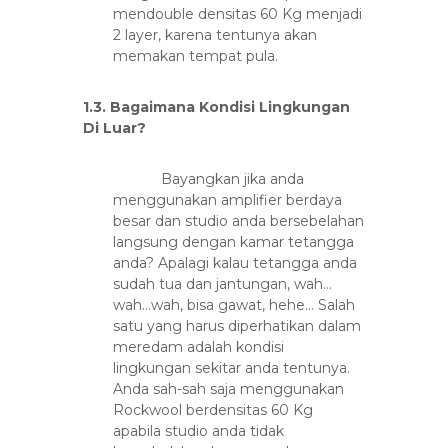
mendouble densitas 60 Kg menjadi
2 layer, karena tentunya akan
memakan tempat pula.
1.3. Bagaimana Kondisi Lingkungan
Di Luar?
Bayangkan jika anda
menggunakan amplifier berdaya
besar dan studio anda bersebelahan
langsung dengan kamar tetangga
anda? Apalagi kalau tetangga anda
sudah tua dan jantungan, wah…
wah…wah, bisa gawat, hehe… Salah
satu yang harus diperhatikan dalam
meredam adalah kondisi
lingkungan sekitar anda tentunya.
Anda sah-sah saja menggunakan
Rockwool berdensitas 60 Kg
apabila studio anda tidak