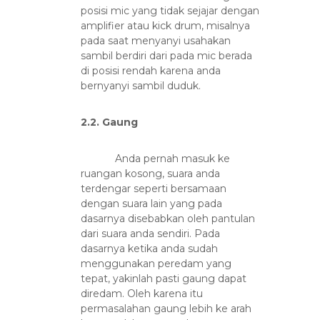
posisi mic yang tidak sejajar dengan
amplifier atau kick drum, misalnya
pada saat menyanyi usahakan
sambil berdiri dari pada mic berada
di posisi rendah karena anda
bernyanyi sambil duduk.
2.2. Gaung
Anda pernah masuk ke
ruangan kosong, suara anda
terdengar seperti bersamaan
dengan suara lain yang pada
dasarnya disebabkan oleh pantulan
dari suara anda sendiri. Pada
dasarnya ketika anda sudah
menggunakan peredam yang
tepat, yakinlah pasti gaung dapat
diredam. Oleh karena itu
permasalahan gaung lebih ke arah